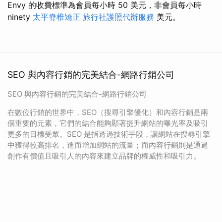
Envy 的收費標準為會員每小時 50 美元，非會員每小時
ninety
太平脊椎矯正
旅行社護照代辦服務
美元。
SEO 與內容行銷的完美結合-網路行銷公司
SEO 與內容行銷的完美結合-網路行銷公司
在數位行銷的世界中，SEO（搜尋引擎優化）和內容行銷是兩
個重要的元素，它們的結合能夠顯著提升網站的曝光率及吸引
更多的目標受眾。SEO 是指透過技術手段，讓網站在搜尋引擎
中獲得較高排名，進而增加網站的流量；而內容行銷則是通過
創作有價值且吸引人的內容來建立品牌的權威性和吸引力。